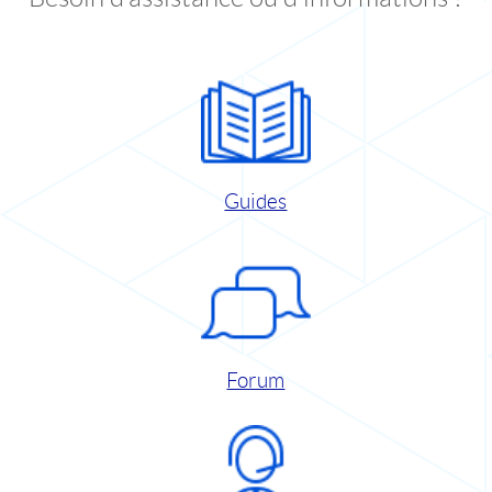
Guides
Forum